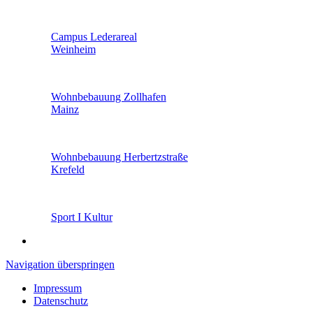
Campus Lederareal
Weinheim
Wohnbebauung Zollhafen
Mainz
Wohnbebauung Herbertzstraße
Krefeld
Sport I Kultur
Navigation überspringen
Impressum
Datenschutz