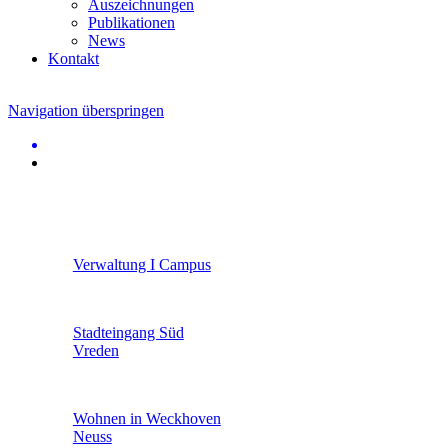
Auszeichnungen
Publikationen
News
Kontakt
Navigation überspringen
Verwaltung I Campus
Stadteingang Süd
Vreden
Wohnen in Weckhoven
Neuss