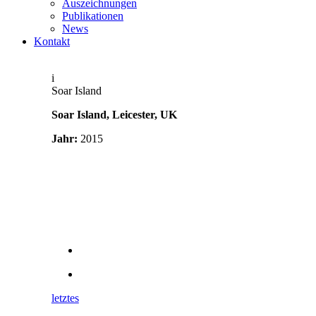
Auszeichnungen
Publikationen
News
Kontakt
i
Soar Island
Soar Island, Leicester, UK
Jahr:
2015
letztes