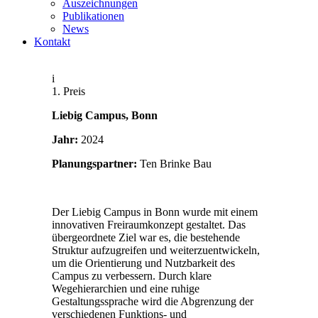
Auszeichnungen
Publikationen
News
Kontakt
i
1. Preis
Liebig Campus, Bonn
Jahr:
2024
Planungspartner:
Ten Brinke Bau
Der Liebig Campus in Bonn wurde mit einem
innovativen Freiraumkonzept gestaltet. Das
übergeordnete Ziel war es, die bestehende
Struktur aufzugreifen und weiterzuentwickeln,
um die Orientierung und Nutzbarkeit des
Campus zu verbessern. Durch klare
Wegehierarchien und eine ruhige
Gestaltungssprache wird die Abgrenzung der
verschiedenen Funktions- und