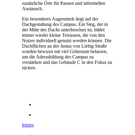
zusätzliche Orte für Pausen und informellen
Austausch.
Ein besonderes Augenmerk liegt auf der
Dachgestaltung des Campus. Ein Steg, der in
der Mitte des Dachs unterbrochen ist, bildet
immer wieder kleine Terrassen, die von den
Nutzer individuell genutzt werden können. Die
Dachflächen an der Justus von Liebig Straße
wurden bewusst mit viel Grünraum belassen,
um die Adressbildung des Campus zu
verstärken und das Gebäude C in den Fokus zu
rücken.
letztes